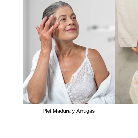
Piel Madura y Arrugas