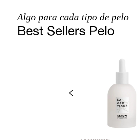
Algo para cada tipo de pelo
Best Sellers Pelo
Agotado