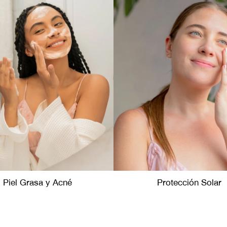
Piel Grasa y Acné
Protección Solar