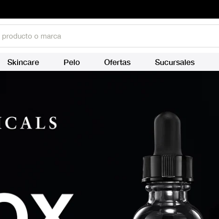
Skincare
Pelo
Ofertas
Sucursales