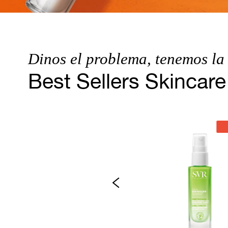
Dinos el problema, tenemos la
Best Sellers Skincare