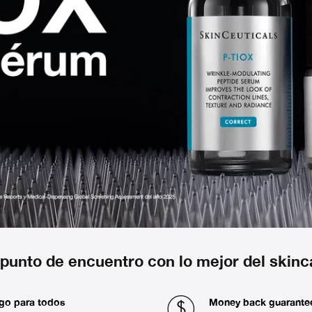
 punto de encuentro con lo mejor del skinc
go para todos
Money back guarante