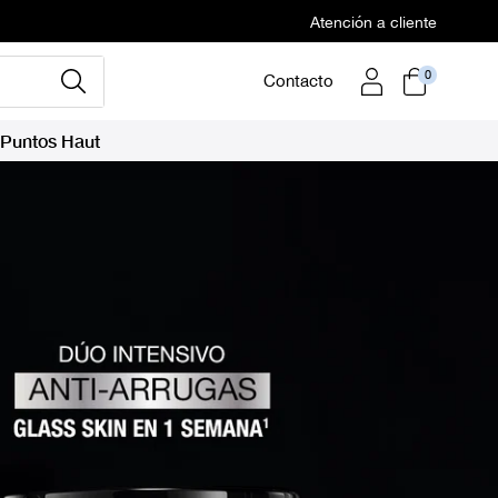
Atención a cliente
0
Contacto
Puntos Haut