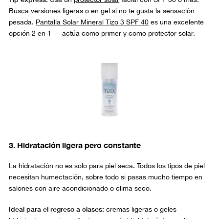
Busca versiones ligeras o en gel si no te gusta la sensación
pesada.
Pantalla Solar Mineral Tizo 3 SPF 40
es una excelente
opción 2 en 1 — actúa como primer y como protector solar.
3. Hidratación ligera pero constante
La hidratación no es solo para piel seca. Todos los tipos de piel
necesitan humectación, sobre todo si pasas mucho tiempo en
salones con aire acondicionado o clima seco.
Ideal para el regreso a clases:
cremas ligeras o geles