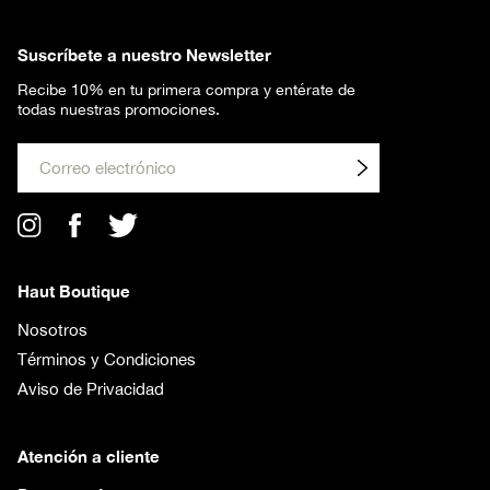
Suscríbete a nuestro Newsletter
Recibe 10% en tu primera compra y entérate de
todas nuestras promociones.
Env
iar
Haut Boutique
Nosotros
Términos y Condiciones
Aviso de Privacidad
Atención a cliente