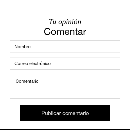
Tu opinión
Comentar
Publicar comentario