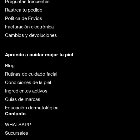
Preguntas frecuentes
Rastrea tu pedido
Política de Envíos
Facturación electrónica
Cambios y devoluciones
Aprende a cuidar mejor tu piel
Blog
Rutinas de cuidado facial
Condiciones de la piel
Ingredientes activos
Guías de marcas
Educación dermatológica
Contacto
WHATSAPP
Sucursales