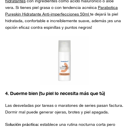
hidratantes
con ingredientes como ácido hialurónico o aloe
vera. Si tienes piel grasa o con tendencia acnéica
Parabotica
Pureskin Hidratante Anti-imperfecciones 50ml
te dejará la piel
hidratada, confortable e increíblemente suave, además ¡es una
opción eficaz contra espinillas y puntos negros!
4. Duerme bien (tu piel lo necesita más que tú)
Las desveladas por tareas o maratones de series pasan factura.
Dormir mal puede generar ojeras, brotes y piel apagada.
Solución práctica:
establece una rutina nocturna corta pero