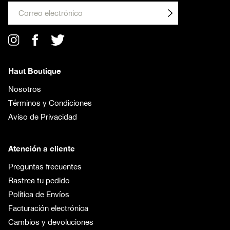
Env
iar
Haut Boutique
Nosotros
Términos y Condiciones
Aviso de Privacidad
Atención a cliente
Preguntas frecuentes
Rastrea tu pedido
Política de Envíos
Facturación electrónica
Cambios y devoluciones