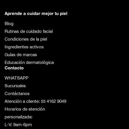
Aprende a cuidar mejor tu piel
Blog
Rutinas de cuidado facial
Condiciones de la piel
Ingredientes activos
Guías de marcas
Educación dermatológica
Contacto
WHATSAPP
Sucursales
Contáctanos
Atención a cliente:
55 4162 9049
Horarios de atención
personalizada:
L-V: 9am-6pm