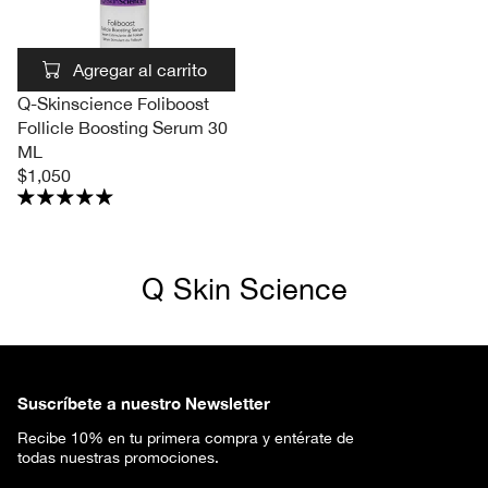
Agregar al carrito
Q-Skinscience Foliboost
Follicle Boosting Serum 30
ML
$1,050
Q Skin Science
Suscríbete a nuestro Newsletter
Recibe 10% en tu primera compra y entérate de
todas nuestras promociones.