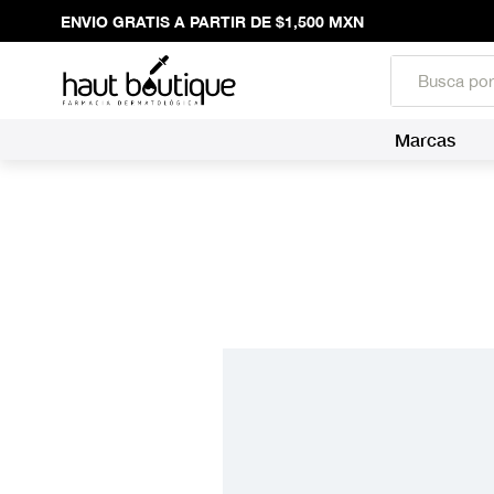
ENVIO GRATIS A PARTIR DE $1,500 MXN
Marcas