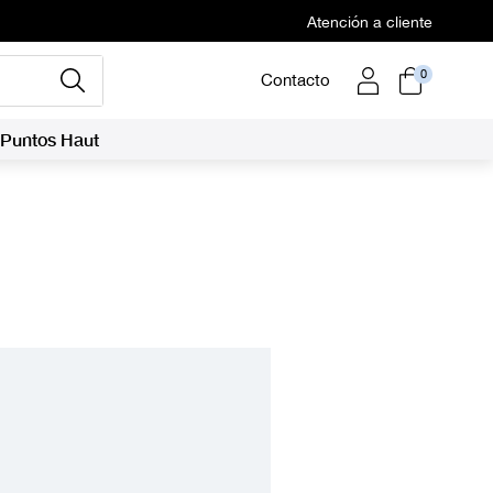
Atención a cliente
0
Contacto
Puntos Haut