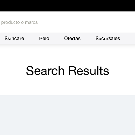
Skincare
Pelo
Ofertas
Sucursales
Search Results