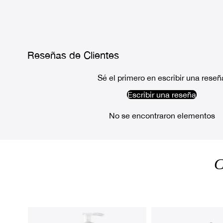
Reseñas de Clientes
Sé el primero en escribir una reseñ
Escribir una reseña
No se encontraron elementos
C