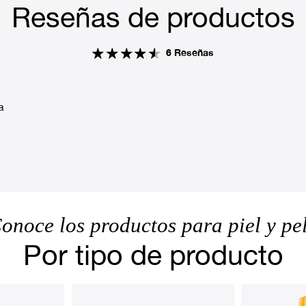
Reseñas de productos
6 Reseñas
a
onoce los productos para piel y pe
Por tipo de producto