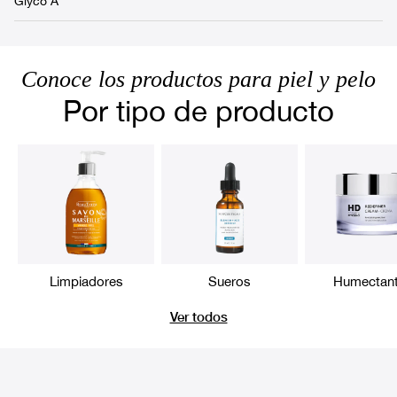
Glyco A
Conoce los productos para piel y pelo
Por tipo de producto
Limpiadores
Sueros
Humectan
Ver todos