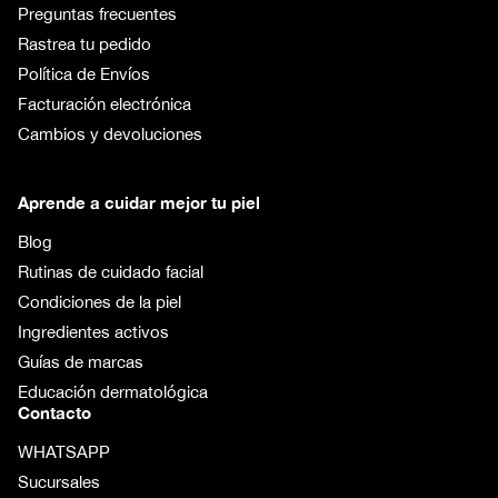
Preguntas frecuentes
Rastrea tu pedido
Política de Envíos
Facturación electrónica
Cambios y devoluciones
Aprende a cuidar mejor tu piel
Blog
Rutinas de cuidado facial
Condiciones de la piel
Ingredientes activos
Guías de marcas
Educación dermatológica
Contacto
WHATSAPP
Sucursales