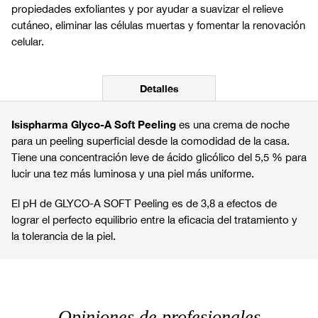
propiedades exfoliantes y por ayudar a suavizar el relieve
cutáneo, eliminar las células muertas y fomentar la renovación
celular.
Detalles
Isispharma Glyco-A Soft Peeling
es una crema de noche
para un peeling superficial desde la comodidad de la casa.
Tiene una concentración leve de ácido glicólico del 5,5 % para
lucir una tez más luminosa y una piel más uniforme.
El pH de GLYCO-A SOFT Peeling es de 3,8 a efectos de
lograr el perfecto equilibrio entre la eficacia del tratamiento y
la tolerancia de la piel.
Opiniones de profesionales