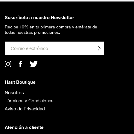
Suscríbete a nuestro Newsletter
Recibe 10% en tu primera compra y entérate de
todas nuestras promociones.
Env
iar
Haut Boutique
Nosotros
Términos y Condiciones
Aviso de Privacidad
Atención a cliente